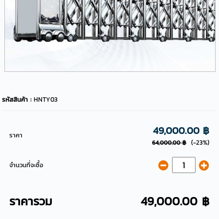
รหัสสินค้า :
HNTY03
49,000.00 ฿
ราคา
(-23%)
64,000.00 ฿
จำนวนที่จะซื้อ
ราคารวม
49,000.00 ฿