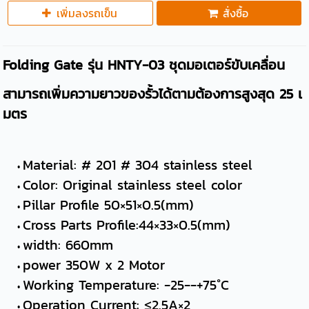
เพิ่มลงรถเข็น
สั่งซื้อ
Folding Gate รุ่น HNTY-03 ชุดมอเตอร์ขับเคลื่อน
สามารถเพิ่มความยาวของรั้วได้ตามต้องการสูงสุด 25 เ
มตร
Material: # 201 # 304 stainless steel
Color: Original stainless steel color
Pillar Profile 50×51×0.5(mm)
Cross Parts Profile:44×33×0.5(mm)
width: 660mm
power 350W x 2 Motor
Working Temperature: -25--+75°C
Operation Current: ≤2.5A×2