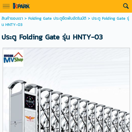
สินค้าของเรา
>
Folding Gate ประตูยืดพับอัตโนมัติ
> ประตู Folding Gate รุ่
น HNTY-03
ประตู Folding Gate รุ่น HNTY-03