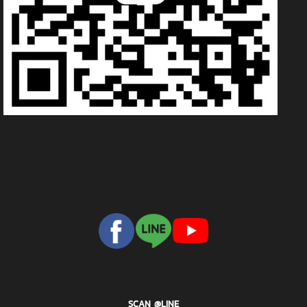
SCAN @LINE