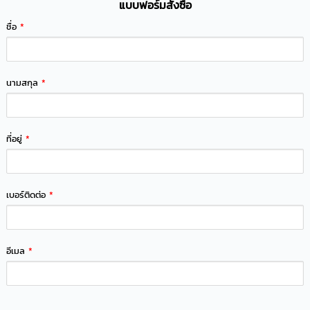
แบบฟอร์มสั่งซื้อ
ชื่อ
*
นามสกุล
*
ที่อยู่
*
เบอร์ติดต่อ
*
อีเมล
*