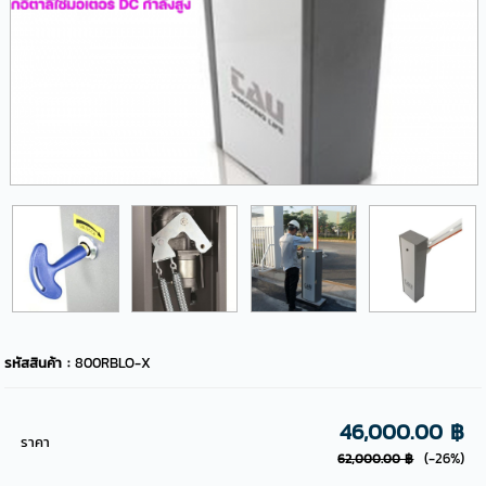
รหัสสินค้า :
800RBLO-X
46,000.00 ฿
ราคา
(-26%)
62,000.00 ฿