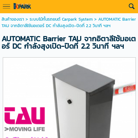
สินค้าของเรา
>
ระบบไม้กั้นรถยนต์ Carpark System
> AUTOMATIC Barrier
TAU จากอิตาลีใช้มอเตอร์ DC กำลังสุงเปิด-ปิดที่ 2.2 วินาที ฯลฯ
AUTOMATIC Barrier TAU จากอิตาลีใช้มอเต
อร์ DC กำลังสุงเปิด-ปิดที่ 2.2 วินาที ฯลฯ