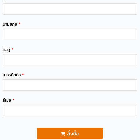
นามสกุล
*
ที่อยู่
*
เบอร์ติดต่อ
*
อีเมล
*
สั่งซื้อ