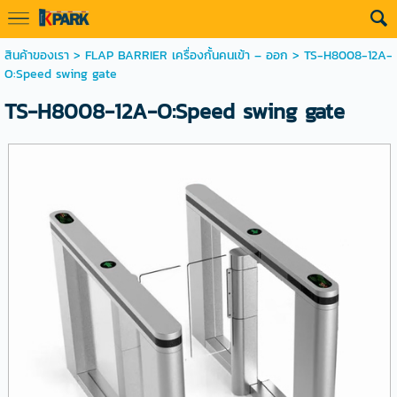
สินค้าของเรา
>
FLAP BARRIER เครื่องกั้นคนเข้า – ออก
> TS-H8008-12A-
O:Speed swing gate
TS-H8008-12A-O:Speed swing gate