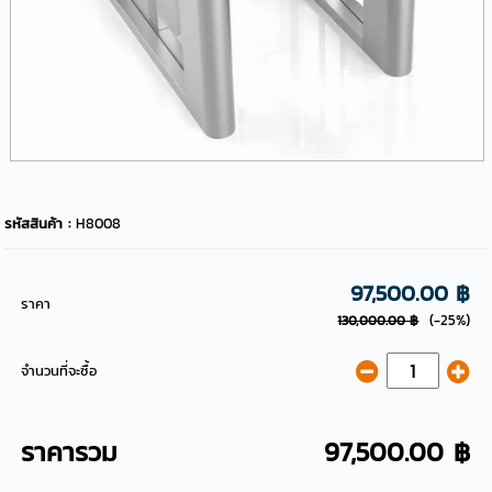
รหัสสินค้า :
H8008
97,500.00 ฿
ราคา
(-25%)
130,000.00 ฿
จำนวนที่จะซื้อ
ราคารวม
97,500.00 ฿