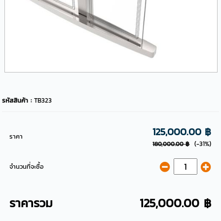
รหัสสินค้า :
TB323
125,000.00 ฿
ราคา
(-31%)
180,000.00 ฿
จำนวนที่จะซื้อ
ราคารวม
125,000.00 ฿