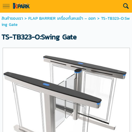
สินค้าของเรา
>
FLAP BARRIER เครื่องกั้นคนเข้า – ออก
> TS-TB323-O:Sw
ing Gate
TS-TB323-O:Swing Gate